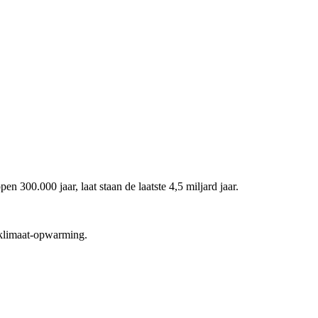
 300.000 jaar, laat staan de laatste 4,5 miljard jaar.
 klimaat-opwarming.