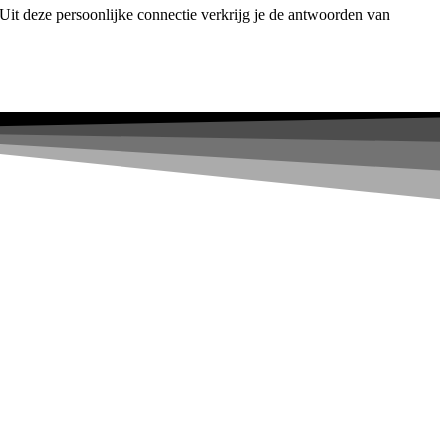
it deze persoonlijke connectie verkrijg je de antwoorden van