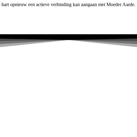
e hart opnieuw een actieve verbinding kan aangaan met Moeder Aarde. U