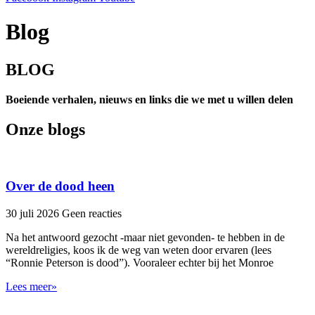
Blog
BLOG
Boeiende verhalen, nieuws en links die we met u willen delen
Onze blogs
Over de dood heen
30 juli 2026
Geen reacties
Na het antwoord gezocht -maar niet gevonden- te hebben in de
wereldreligies, koos ik de weg van weten door ervaren (lees
“Ronnie Peterson is dood”). Vooraleer echter bij het Monroe
Lees meer»