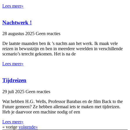
Lees meer»
Nachtwerk !
28 augustus 2025
Geen reacties
De laatste maanden ben ik ’s nachts aan het werk. Ik maak vele
reizen in bewustzijn en ben in meerdere werelden in verschillende
scenario’s terecht gekomen. Het is na de
Lees meer»
Tijdreizen
29 juli 2025
Geen reacties
Wat hebben H.G. Wells, Professor Barabas en de film Back to the
Future gemeen? Ze hebben allemaal iets te maken met tijdreizen.
Heb je daarvoor een machine nodig of een
Lees meer»
« vorige
volgende»